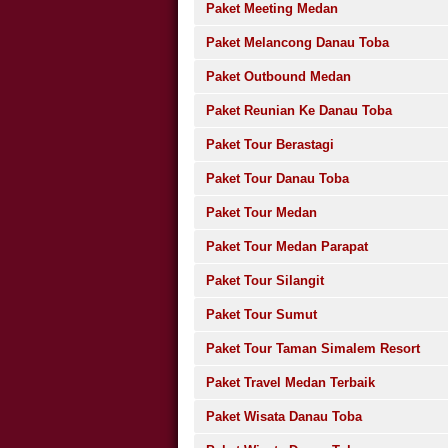
Paket Meeting Medan
Paket Melancong Danau Toba
Paket Outbound Medan
Paket Reunian Ke Danau Toba
Paket Tour Berastagi
Paket Tour Danau Toba
Paket Tour Medan
Paket Tour Medan Parapat
Paket Tour Silangit
Paket Tour Sumut
Paket Tour Taman Simalem Resort
Paket Travel Medan Terbaik
Paket Wisata Danau Toba