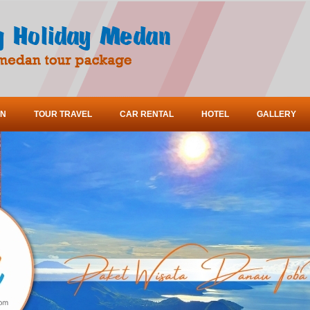
ON
TOUR TRAVEL
CAR RENTAL
HOTEL
GALLERY