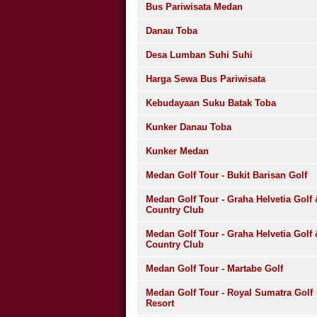
Bus Pariwisata Medan
Danau Toba
Desa Lumban Suhi Suhi
Harga Sewa Bus Pariwisata
Kebudayaan Suku Batak Toba
Kunker Danau Toba
Kunker Medan
Medan Golf Tour - Bukit Barisan Golf
Medan Golf Tour - Graha Helvetia Golf 
Country Club
Medan Golf Tour - Graha Helvetia Golf 
Country Club
Medan Golf Tour - Martabe Golf
Medan Golf Tour - Royal Sumatra Golf
Resort