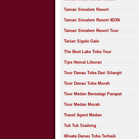
Taman Simalem Resort
Taman Simalem Resort 4D3N
Taman Simalem Resort Tour
Tarian Sigale Gale
The Best Lake Toba Tour
Tips Hemat Liburan
Tour Danau Toba Dari Silangit
Tour Danau Toba Murah
Tour Medan Berastagi Parapat
Tour Medan Murah
Travel Agent Medan
Tuk Tuk Siadong
Wisata Danau Toba Terbaik