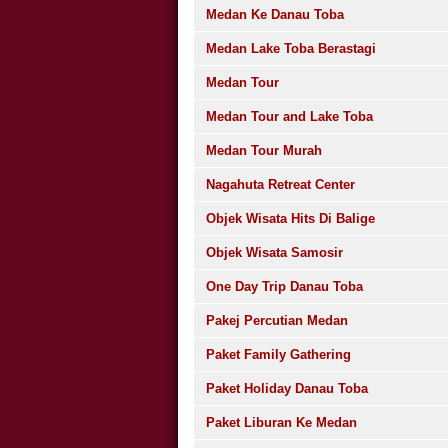
Medan Ke Danau Toba
Medan Lake Toba Berastagi
Medan Tour
Medan Tour and Lake Toba
Medan Tour Murah
Nagahuta Retreat Center
Objek Wisata Hits Di Balige
Objek Wisata Samosir
One Day Trip Danau Toba
Pakej Percutian Medan
Paket Family Gathering
Paket Holiday Danau Toba
Paket Liburan Ke Medan