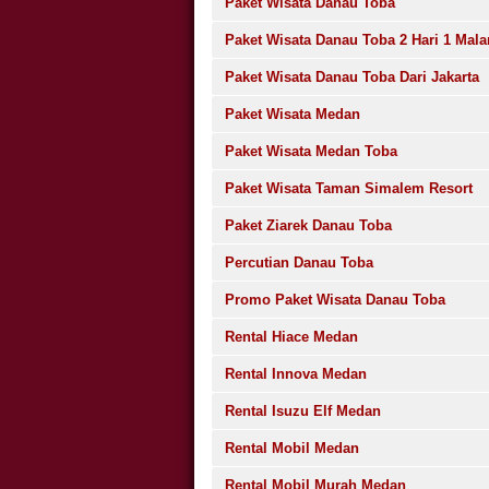
Paket Wisata Danau Toba
Paket Wisata Danau Toba 2 Hari 1 Mal
Paket Wisata Danau Toba Dari Jakarta
Paket Wisata Medan
Paket Wisata Medan Toba
Paket Wisata Taman Simalem Resort
Paket Ziarek Danau Toba
Percutian Danau Toba
Promo Paket Wisata Danau Toba
Rental Hiace Medan
Rental Innova Medan
Rental Isuzu Elf Medan
Rental Mobil Medan
Rental Mobil Murah Medan