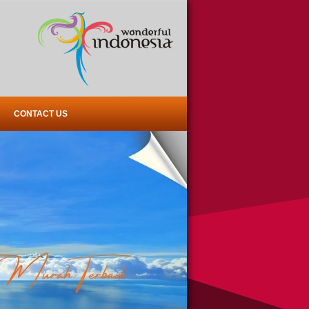
CONTACT US