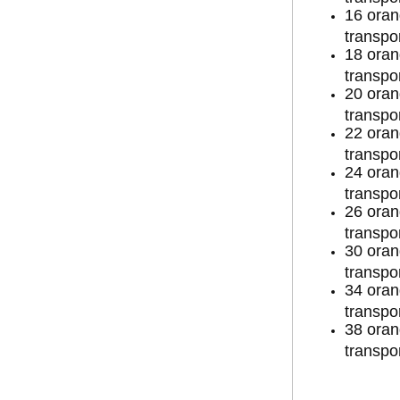
16 oran
transpo
18 oran
transpo
20 oran
transpo
22 oran
transpo
24 oran
transpo
26 oran
transpo
30 oran
transpo
34 oran
transpo
38 oran
transpo