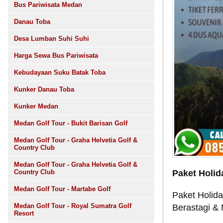
Bus Pariwisata Medan
Danau Toba
Desa Lumban Suhi Suhi
Harga Sewa Bus Pariwisata
Kebudayaan Suku Batak Toba
Kunker Danau Toba
Kunker Medan
Medan Golf Tour - Bukit Barisan Golf
Medan Golf Tour - Graha Helvetia Golf &
Country Club
Medan Golf Tour - Graha Helvetia Golf &
Paket Holi
Country Club
Medan Golf Tour - Martabe Golf
Paket Holid
Medan Golf Tour - Royal Sumatra Golf
Berastagi &
Resort