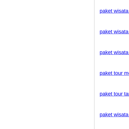
paket wisat
paket wisat
paket wisat
paket tour 
paket tour t
paket wisata