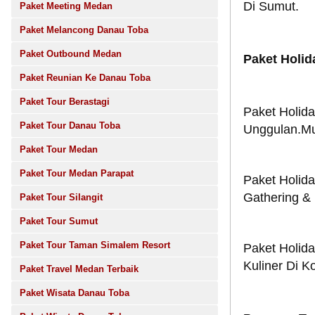
Di Sumut.
Paket Meeting Medan
Paket Melancong Danau Toba
Paket Outbound Medan
Paket Holi
Paket Reunian Ke Danau Toba
Paket Tour Berastagi
Paket Holid
Paket Tour Danau Toba
Unggulan.Mu
Paket Tour Medan
Paket Tour Medan Parapat
Paket Holid
Gathering &
Paket Tour Silangit
Paket Tour Sumut
Paket Tour Taman Simalem Resort
Paket Holid
Kuliner Di K
Paket Travel Medan Terbaik
Paket Wisata Danau Toba