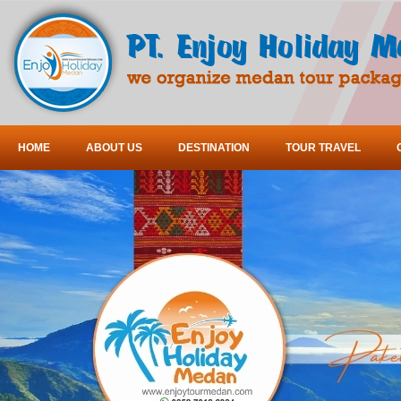
HOME
ABOUT US
DESTINATION
TOUR TRAVEL