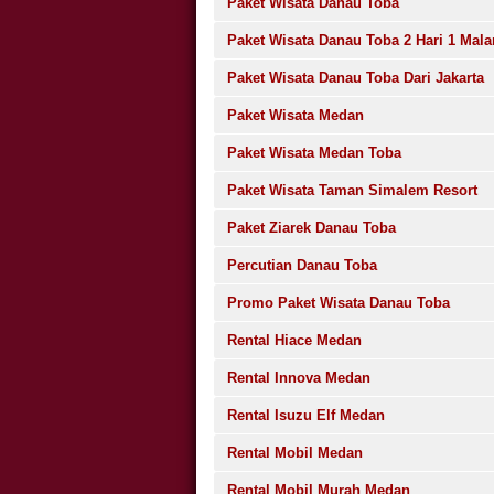
Paket Wisata Danau Toba
Paket Wisata Danau Toba 2 Hari 1 Mal
Paket Wisata Danau Toba Dari Jakarta
Paket Wisata Medan
Paket Wisata Medan Toba
Paket Wisata Taman Simalem Resort
Paket Ziarek Danau Toba
Percutian Danau Toba
Promo Paket Wisata Danau Toba
Rental Hiace Medan
Rental Innova Medan
Rental Isuzu Elf Medan
Rental Mobil Medan
Rental Mobil Murah Medan