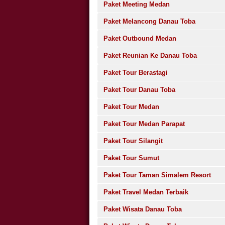
Paket Meeting Medan
Paket Melancong Danau Toba
Paket Outbound Medan
Paket Reunian Ke Danau Toba
Paket Tour Berastagi
Paket Tour Danau Toba
Paket Tour Medan
Paket Tour Medan Parapat
Paket Tour Silangit
Paket Tour Sumut
Paket Tour Taman Simalem Resort
Paket Travel Medan Terbaik
Paket Wisata Danau Toba