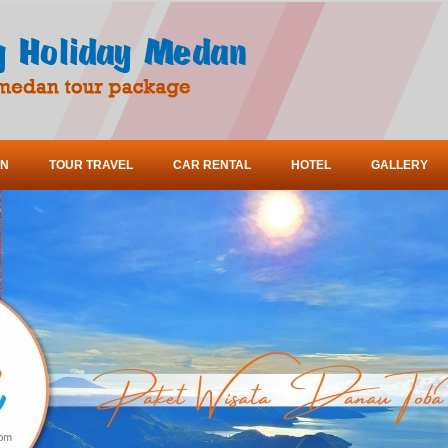
ON
TOUR TRAVEL
CAR RENTAL
HOTEL
GALLERY