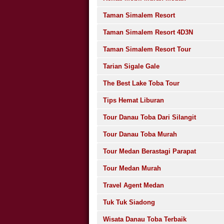
Taman Simalem Resort
Taman Simalem Resort 4D3N
Taman Simalem Resort Tour
Tarian Sigale Gale
The Best Lake Toba Tour
Tips Hemat Liburan
Tour Danau Toba Dari Silangit
Tour Danau Toba Murah
Tour Medan Berastagi Parapat
Tour Medan Murah
Travel Agent Medan
Tuk Tuk Siadong
Wisata Danau Toba Terbaik