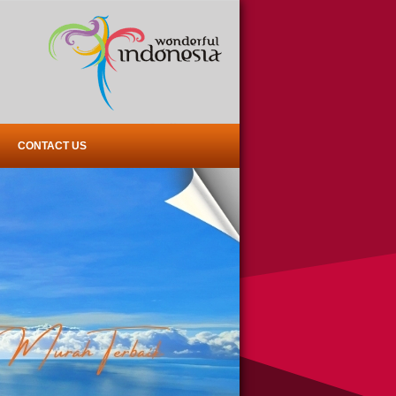
CONTACT US