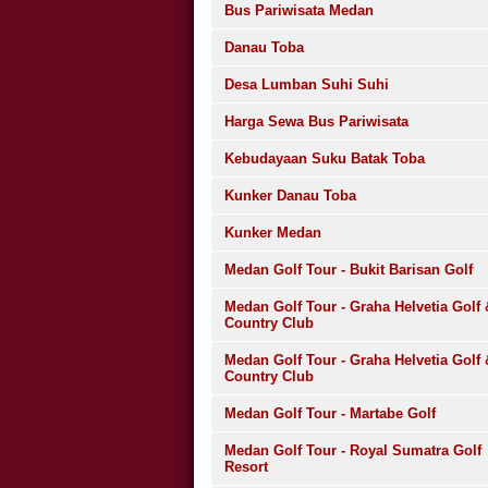
Bus Pariwisata Medan
Danau Toba
Desa Lumban Suhi Suhi
Harga Sewa Bus Pariwisata
Kebudayaan Suku Batak Toba
Kunker Danau Toba
Kunker Medan
Medan Golf Tour - Bukit Barisan Golf
Medan Golf Tour - Graha Helvetia Golf 
Country Club
Medan Golf Tour - Graha Helvetia Golf 
Country Club
Medan Golf Tour - Martabe Golf
Medan Golf Tour - Royal Sumatra Golf
Resort