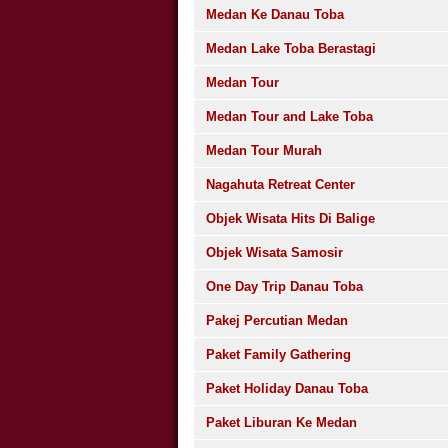
Medan Ke Danau Toba
Medan Lake Toba Berastagi
Medan Tour
Medan Tour and Lake Toba
Medan Tour Murah
Nagahuta Retreat Center
Objek Wisata Hits Di Balige
Objek Wisata Samosir
One Day Trip Danau Toba
Pakej Percutian Medan
Paket Family Gathering
Paket Holiday Danau Toba
Paket Liburan Ke Medan