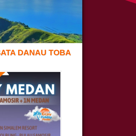
ISATA DANAU TOBA