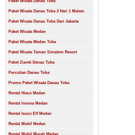
Paket Wisata Danau Toba
Paket Wisata Danau Toba 2 Hari 1 Malam
Paket Wisata Danau Toba Dari Jakarta
Paket Wisata Medan
Paket Wisata Medan Toba
Paket Wisata Taman Simalem Resort
Paket Ziarek Danau Toba
Percutian Danau Toba
Promo Paket Wisata Danau Toba
Rental Hiace Medan
Rental Innova Medan
Rental Isuzu Elf Medan
Rental Mobil Medan
Rental Mobil Murah Medan