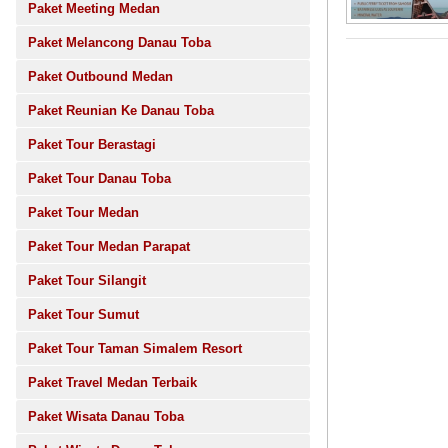
Paket Meeting Medan
Paket Melancong Danau Toba
Paket Outbound Medan
Paket Reunian Ke Danau Toba
Paket Tour Berastagi
Paket Tour Danau Toba
Paket Tour Medan
Paket Tour Medan Parapat
Paket Tour Silangit
Paket Tour Sumut
Paket Tour Taman Simalem Resort
Paket Travel Medan Terbaik
Paket Wisata Danau Toba