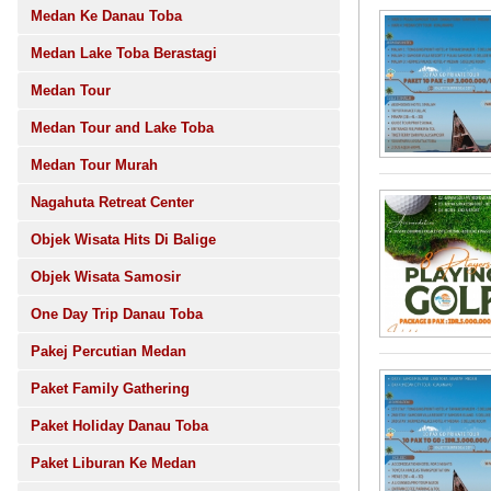
Medan Ke Danau Toba
Medan Lake Toba Berastagi
Medan Tour
Medan Tour and Lake Toba
Medan Tour Murah
Nagahuta Retreat Center
Objek Wisata Hits Di Balige
Objek Wisata Samosir
One Day Trip Danau Toba
Pakej Percutian Medan
Paket Family Gathering
Paket Holiday Danau Toba
Paket Liburan Ke Medan