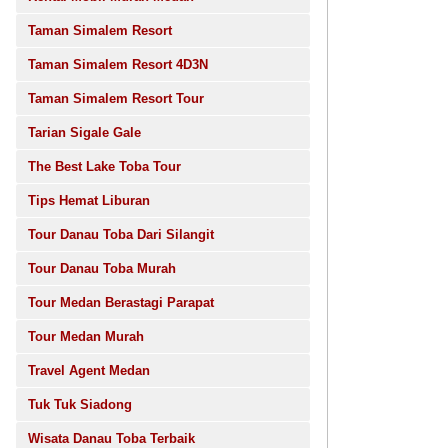
Taman Simalem Resort
Taman Simalem Resort 4D3N
Taman Simalem Resort Tour
Tarian Sigale Gale
The Best Lake Toba Tour
Tips Hemat Liburan
Tour Danau Toba Dari Silangit
Tour Danau Toba Murah
Tour Medan Berastagi Parapat
Tour Medan Murah
Travel Agent Medan
Tuk Tuk Siadong
Wisata Danau Toba Terbaik