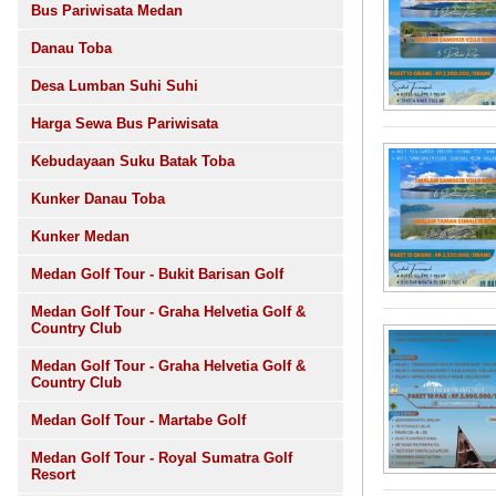
Bus Pariwisata Medan
Danau Toba
Desa Lumban Suhi Suhi
Harga Sewa Bus Pariwisata
Kebudayaan Suku Batak Toba
Kunker Danau Toba
Kunker Medan
Medan Golf Tour - Bukit Barisan Golf
Medan Golf Tour - Graha Helvetia Golf &
Country Club
Medan Golf Tour - Graha Helvetia Golf &
Country Club
Medan Golf Tour - Martabe Golf
Medan Golf Tour - Royal Sumatra Golf
Resort