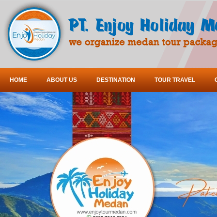
HOME
ABOUT US
DESTINATION
TOUR TRAVEL