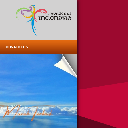
CONTACT US