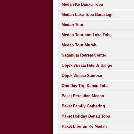
Medan Ke Danau Toba
Medan Lake Toba Berastagi
Medan Tour
Medan Tour and Lake Toba
Medan Tour Murah
Nagahuta Retreat Center
Objek Wisata Hits Di Balige
Objek Wisata Samosir
One Day Trip Danau Toba
Pakej Percutian Medan
Paket Family Gathering
Paket Holiday Danau Toba
Paket Liburan Ke Medan