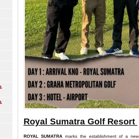
&
&
Royal Sumatra Golf Resort
ROYAL SUMATRA
marks the establishment of a new e