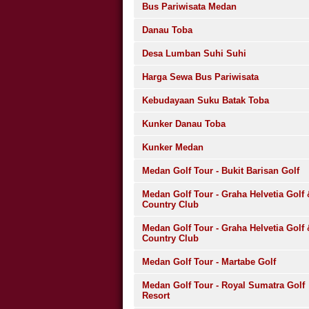
Bus Pariwisata Medan
Danau Toba
Desa Lumban Suhi Suhi
Harga Sewa Bus Pariwisata
Kebudayaan Suku Batak Toba
Kunker Danau Toba
Kunker Medan
Medan Golf Tour - Bukit Barisan Golf
Medan Golf Tour - Graha Helvetia Golf 
Country Club
Medan Golf Tour - Graha Helvetia Golf 
Country Club
Medan Golf Tour - Martabe Golf
Medan Golf Tour - Royal Sumatra Golf
Resort