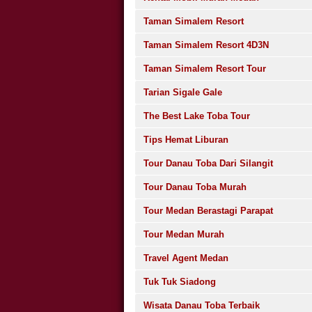
Taman Simalem Resort
Taman Simalem Resort 4D3N
Taman Simalem Resort Tour
Tarian Sigale Gale
The Best Lake Toba Tour
Tips Hemat Liburan
Tour Danau Toba Dari Silangit
Tour Danau Toba Murah
Tour Medan Berastagi Parapat
Tour Medan Murah
Travel Agent Medan
Tuk Tuk Siadong
Wisata Danau Toba Terbaik