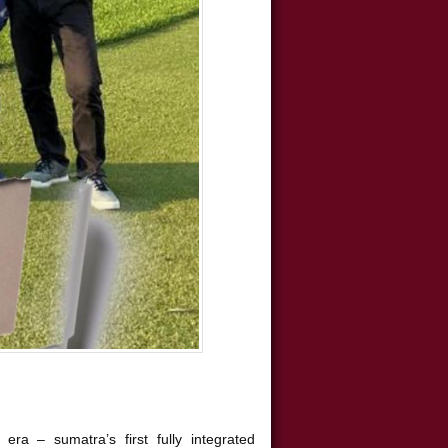
ra – sumatra’s first fully integrated