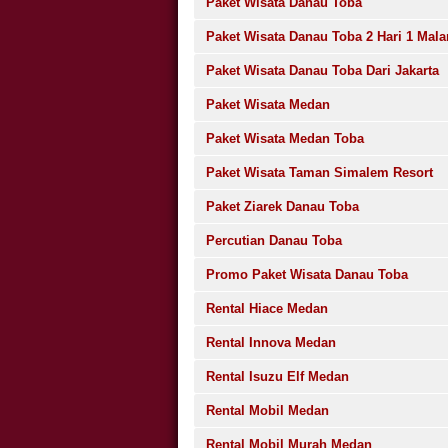
Paket Wisata Danau Toba
Paket Wisata Danau Toba 2 Hari 1 Mal
Paket Wisata Danau Toba Dari Jakarta
Paket Wisata Medan
Paket Wisata Medan Toba
Paket Wisata Taman Simalem Resort
Paket Ziarek Danau Toba
Percutian Danau Toba
Promo Paket Wisata Danau Toba
Rental Hiace Medan
Rental Innova Medan
Rental Isuzu Elf Medan
Rental Mobil Medan
Rental Mobil Murah Medan