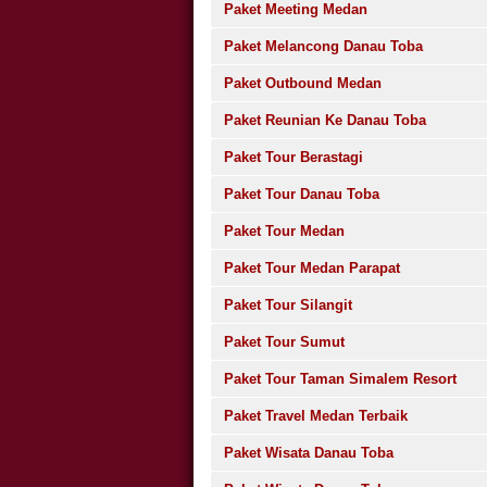
Paket Meeting Medan
Paket Melancong Danau Toba
Paket Outbound Medan
Paket Reunian Ke Danau Toba
Paket Tour Berastagi
Paket Tour Danau Toba
Paket Tour Medan
Paket Tour Medan Parapat
Paket Tour Silangit
Paket Tour Sumut
Paket Tour Taman Simalem Resort
Paket Travel Medan Terbaik
Paket Wisata Danau Toba