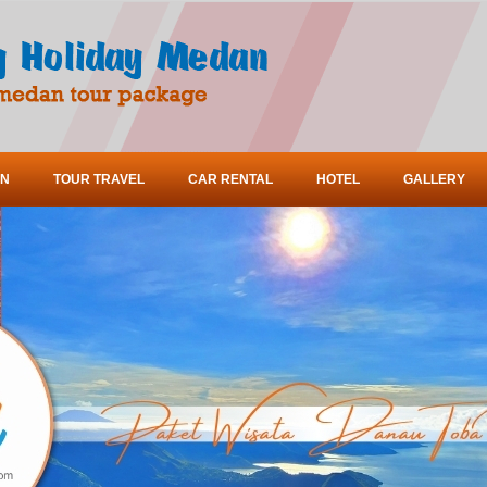
ON
TOUR TRAVEL
CAR RENTAL
HOTEL
GALLERY