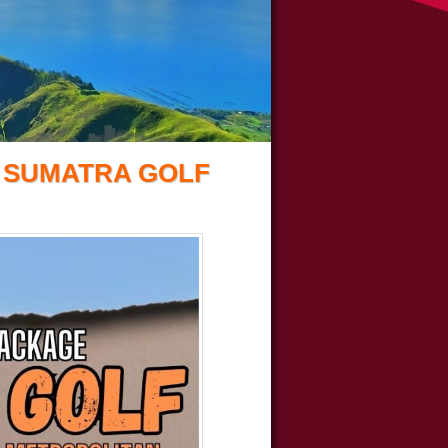
 SUMATRA GOLF