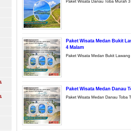
Paket Wisata Danau Toba Murah 3
Paket Wisata Medan Bukit L
4 Malam
Paket Wisata Medan Bukit Lawang
&
Paket Wisata Medan Danau T
&
Paket Wisata Medan Danau Toba T