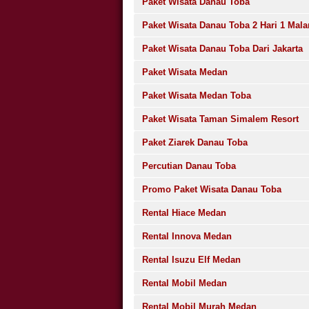
Paket Wisata Danau Toba
Paket Wisata Danau Toba 2 Hari 1 Mal
Paket Wisata Danau Toba Dari Jakarta
Paket Wisata Medan
Paket Wisata Medan Toba
Paket Wisata Taman Simalem Resort
Paket Ziarek Danau Toba
Percutian Danau Toba
Promo Paket Wisata Danau Toba
Rental Hiace Medan
Rental Innova Medan
Rental Isuzu Elf Medan
Rental Mobil Medan
Rental Mobil Murah Medan