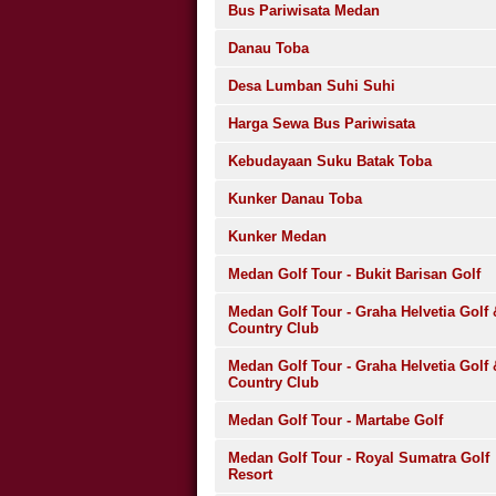
Bus Pariwisata Medan
Danau Toba
Desa Lumban Suhi Suhi
Harga Sewa Bus Pariwisata
Kebudayaan Suku Batak Toba
Kunker Danau Toba
Kunker Medan
Medan Golf Tour - Bukit Barisan Golf
Medan Golf Tour - Graha Helvetia Golf 
Country Club
Medan Golf Tour - Graha Helvetia Golf 
Country Club
Medan Golf Tour - Martabe Golf
Medan Golf Tour - Royal Sumatra Golf
Resort