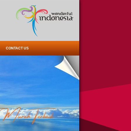
CONTACT US