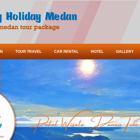
ON
TOUR TRAVEL
CAR RENTAL
HOTEL
GALLERY