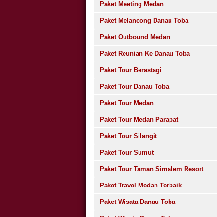
Paket Meeting Medan
Paket Melancong Danau Toba
Paket Outbound Medan
Paket Reunian Ke Danau Toba
Paket Tour Berastagi
Paket Tour Danau Toba
Paket Tour Medan
Paket Tour Medan Parapat
Paket Tour Silangit
Paket Tour Sumut
Paket Tour Taman Simalem Resort
Paket Travel Medan Terbaik
Paket Wisata Danau Toba