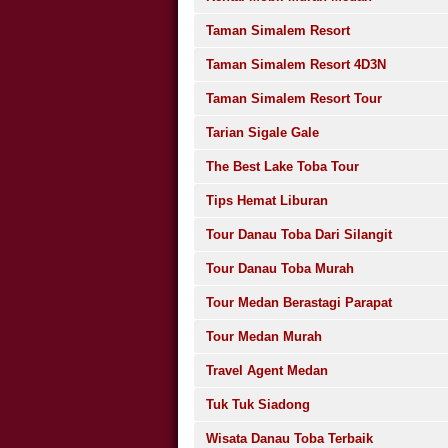
Taman Simalem Resort
Taman Simalem Resort 4D3N
Taman Simalem Resort Tour
Tarian Sigale Gale
The Best Lake Toba Tour
Tips Hemat Liburan
Tour Danau Toba Dari Silangit
Tour Danau Toba Murah
Tour Medan Berastagi Parapat
Tour Medan Murah
Travel Agent Medan
Tuk Tuk Siadong
Wisata Danau Toba Terbaik