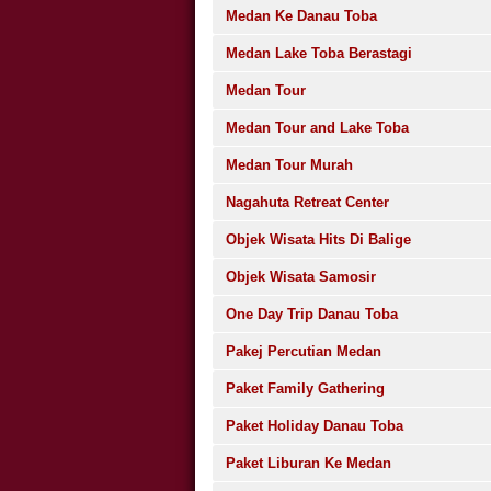
Medan Ke Danau Toba
Medan Lake Toba Berastagi
Medan Tour
Medan Tour and Lake Toba
Medan Tour Murah
Nagahuta Retreat Center
Objek Wisata Hits Di Balige
Objek Wisata Samosir
One Day Trip Danau Toba
Pakej Percutian Medan
Paket Family Gathering
Paket Holiday Danau Toba
Paket Liburan Ke Medan