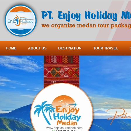
HOME
ABOUT US
DESTINATION
TOUR TRAVEL