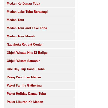
Medan Ke Danau Toba
Medan Lake Toba Berastagi
Medan Tour
Medan Tour and Lake Toba
Medan Tour Murah
Nagahuta Retreat Center
Objek Wisata Hits Di Balige
Objek Wisata Samosir
One Day Trip Danau Toba
Pakej Percutian Medan
Paket Family Gathering
Paket Holiday Danau Toba
Paket Liburan Ke Medan