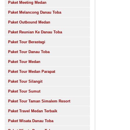
Paket Meeting Medan
Paket Melancong Danau Toba
Paket Outbound Medan
Paket Reunian Ke Danau Toba
Paket Tour Berastagi
Paket Tour Danau Toba
Paket Tour Medan
Paket Tour Medan Parapat
Paket Tour Silangit
Paket Tour Sumut
Paket Tour Taman Simalem Resort
Paket Travel Medan Terbaik
Paket Wisata Danau Toba