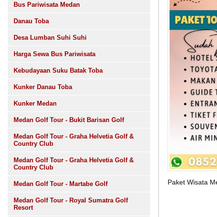
Bus Pariwisata Medan
Danau Toba
Desa Lumban Suhi Suhi
Harga Sewa Bus Pariwisata
Kebudayaan Suku Batak Toba
Kunker Danau Toba
Kunker Medan
Medan Golf Tour - Bukit Barisan Golf
Medan Golf Tour - Graha Helvetia Golf &
Country Club
Medan Golf Tour - Graha Helvetia Golf &
Country Club
Paket Wisata 
Medan Golf Tour - Martabe Golf
Medan Golf Tour - Royal Sumatra Golf
Resort