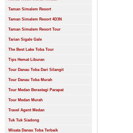
Taman Simalem Resort
Taman Simalem Resort 4D3N
Taman Simalem Resort Tour
Tarian Sigale Gale
The Best Lake Toba Tour
Tips Hemat Liburan
Tour Danau Toba Dari Silangit
Tour Danau Toba Murah
Tour Medan Berastagi Parapat
Tour Medan Murah
Travel Agent Medan
Tuk Tuk Siadong
Wisata Danau Toba Terbaik