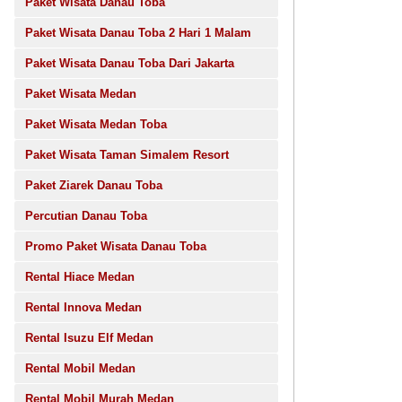
Paket Wisata Danau Toba
Paket Wisata Danau Toba 2 Hari 1 Malam
Paket Wisata Danau Toba Dari Jakarta
Paket Wisata Medan
Paket Wisata Medan Toba
Paket Wisata Taman Simalem Resort
Paket Ziarek Danau Toba
Percutian Danau Toba
Promo Paket Wisata Danau Toba
Rental Hiace Medan
Rental Innova Medan
Rental Isuzu Elf Medan
Rental Mobil Medan
Rental Mobil Murah Medan