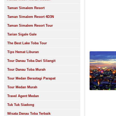
Taman Simalem Resort
Taman Simalem Resort 4D3N
Taman Simalem Resort Tour
Tarian Sigale Gale
The Best Lake Toba Tour
Tips Hemat Liburan
Tour Danau Toba Dari Silangit
Tour Danau Toba Murah
Tour Medan Berastagi Parapat
Tour Medan Murah
Travel Agent Medan
Tuk Tuk Siadong
Wisata Danau Toba Terbaik