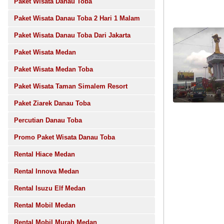
Paket Wisata Danau Toba
Paket Wisata Danau Toba 2 Hari 1 Malam
Paket Wisata Danau Toba Dari Jakarta
Paket Wisata Medan
Paket Wisata Medan Toba
Paket Wisata Taman Simalem Resort
Paket Ziarek Danau Toba
Percutian Danau Toba
Promo Paket Wisata Danau Toba
Rental Hiace Medan
Rental Innova Medan
Rental Isuzu Elf Medan
Rental Mobil Medan
Rental Mobil Murah Medan