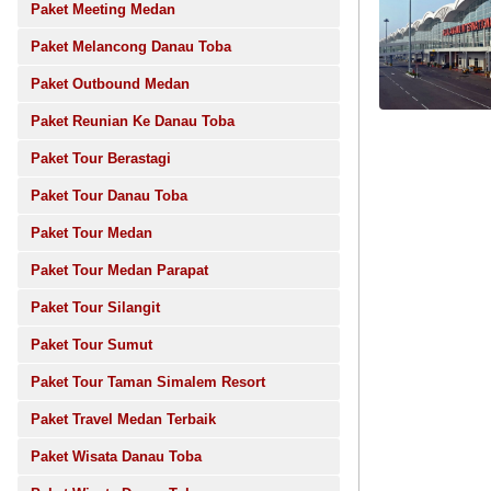
Paket Meeting Medan
Paket Melancong Danau Toba
Paket Outbound Medan
Paket Reunian Ke Danau Toba
Paket Tour Berastagi
Paket Tour Danau Toba
Paket Tour Medan
Paket Tour Medan Parapat
Paket Tour Silangit
Paket Tour Sumut
Paket Tour Taman Simalem Resort
Paket Travel Medan Terbaik
Paket Wisata Danau Toba