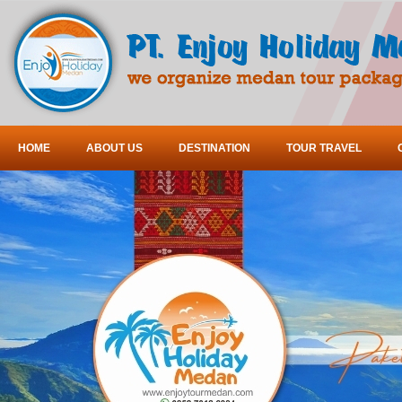
HOME
ABOUT US
DESTINATION
TOUR TRAVEL