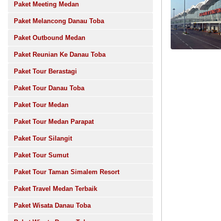
Paket Meeting Medan
Paket Melancong Danau Toba
Paket Outbound Medan
Paket Reunian Ke Danau Toba
Paket Tour Berastagi
Paket Tour Danau Toba
Paket Tour Medan
Paket Tour Medan Parapat
Paket Tour Silangit
Paket Tour Sumut
Paket Tour Taman Simalem Resort
Paket Travel Medan Terbaik
Paket Wisata Danau Toba