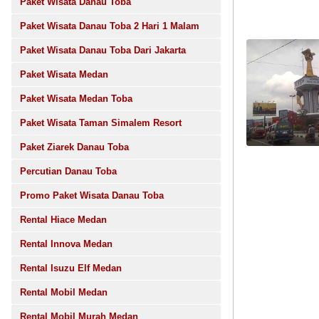
Paket Wisata Danau Toba
Paket Wisata Danau Toba 2 Hari 1 Malam
Paket Wisata Danau Toba Dari Jakarta
Paket Wisata Medan
Paket Wisata Medan Toba
Paket Wisata Taman Simalem Resort
Paket Ziarek Danau Toba
Percutian Danau Toba
Promo Paket Wisata Danau Toba
Rental Hiace Medan
Rental Innova Medan
Rental Isuzu Elf Medan
Rental Mobil Medan
Rental Mobil Murah Medan