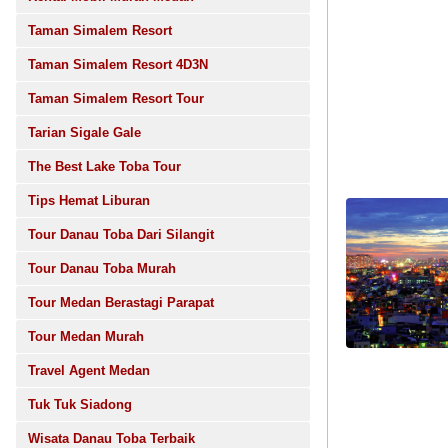
Taman Simalem Resort
Taman Simalem Resort 4D3N
Taman Simalem Resort Tour
Tarian Sigale Gale
The Best Lake Toba Tour
Tips Hemat Liburan
Tour Danau Toba Dari Silangit
Tour Danau Toba Murah
Tour Medan Berastagi Parapat
Tour Medan Murah
Travel Agent Medan
Tuk Tuk Siadong
Wisata Danau Toba Terbaik