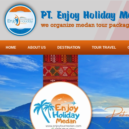
HOME
ABOUT US
DESTINATION
TOUR TRAVEL