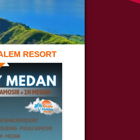
MALEM RESORT