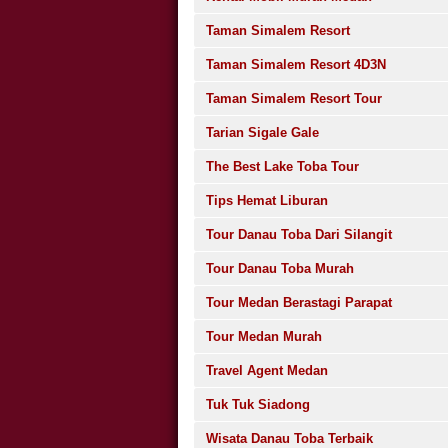
Taman Simalem Resort
Taman Simalem Resort 4D3N
Taman Simalem Resort Tour
Tarian Sigale Gale
The Best Lake Toba Tour
Tips Hemat Liburan
Tour Danau Toba Dari Silangit
Tour Danau Toba Murah
Tour Medan Berastagi Parapat
Tour Medan Murah
Travel Agent Medan
Tuk Tuk Siadong
Wisata Danau Toba Terbaik