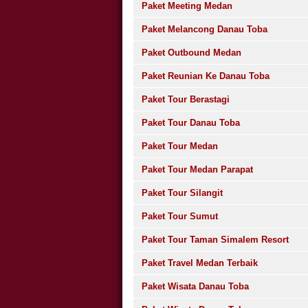
Paket Meeting Medan
Paket Melancong Danau Toba
Paket Outbound Medan
Paket Reunian Ke Danau Toba
Paket Tour Berastagi
Paket Tour Danau Toba
Paket Tour Medan
Paket Tour Medan Parapat
Paket Tour Silangit
Paket Tour Sumut
Paket Tour Taman Simalem Resort
Paket Travel Medan Terbaik
Paket Wisata Danau Toba