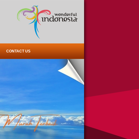
CONTACT US