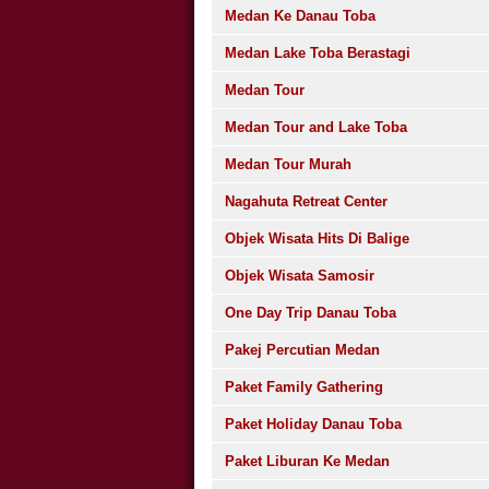
Medan Ke Danau Toba
Medan Lake Toba Berastagi
Medan Tour
Medan Tour and Lake Toba
Medan Tour Murah
Nagahuta Retreat Center
Objek Wisata Hits Di Balige
Objek Wisata Samosir
One Day Trip Danau Toba
Pakej Percutian Medan
Paket Family Gathering
Paket Holiday Danau Toba
Paket Liburan Ke Medan