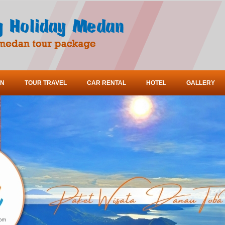
ON
TOUR TRAVEL
CAR RENTAL
HOTEL
GALLERY