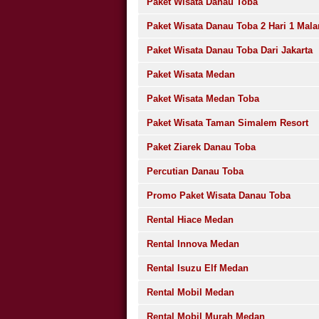
Paket Wisata Danau Toba
Paket Wisata Danau Toba 2 Hari 1 Mal
Paket Wisata Danau Toba Dari Jakarta
Paket Wisata Medan
Paket Wisata Medan Toba
Paket Wisata Taman Simalem Resort
Paket Ziarek Danau Toba
Percutian Danau Toba
Promo Paket Wisata Danau Toba
Rental Hiace Medan
Rental Innova Medan
Rental Isuzu Elf Medan
Rental Mobil Medan
Rental Mobil Murah Medan