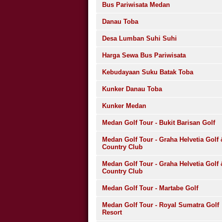
Bus Pariwisata Medan
Danau Toba
Desa Lumban Suhi Suhi
Harga Sewa Bus Pariwisata
Kebudayaan Suku Batak Toba
Kunker Danau Toba
Kunker Medan
Medan Golf Tour - Bukit Barisan Golf
Medan Golf Tour - Graha Helvetia Golf 
Country Club
Medan Golf Tour - Graha Helvetia Golf 
Country Club
Medan Golf Tour - Martabe Golf
Medan Golf Tour - Royal Sumatra Golf
Resort