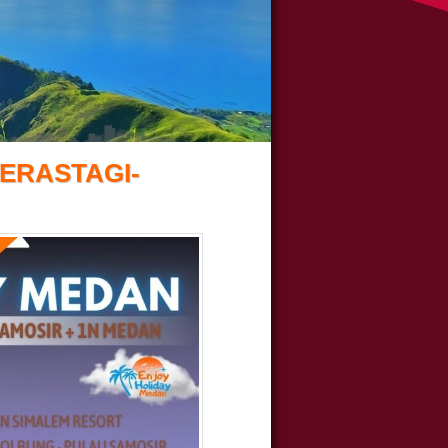
ERASTAGI-