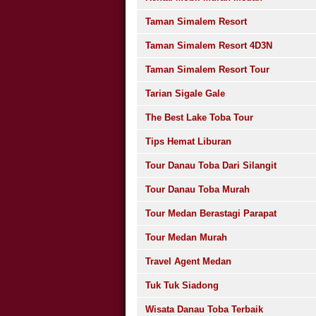
Taman Simalem Resort
Taman Simalem Resort 4D3N
Taman Simalem Resort Tour
Tarian Sigale Gale
The Best Lake Toba Tour
Tips Hemat Liburan
Tour Danau Toba Dari Silangit
Tour Danau Toba Murah
Tour Medan Berastagi Parapat
Tour Medan Murah
Travel Agent Medan
Tuk Tuk Siadong
Wisata Danau Toba Terbaik