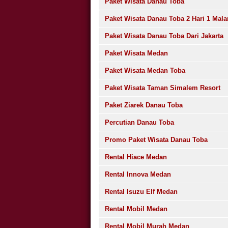
Paket Wisata Danau Toba
Paket Wisata Danau Toba 2 Hari 1 Mal
Paket Wisata Danau Toba Dari Jakarta
Paket Wisata Medan
Paket Wisata Medan Toba
Paket Wisata Taman Simalem Resort
Paket Ziarek Danau Toba
Percutian Danau Toba
Promo Paket Wisata Danau Toba
Rental Hiace Medan
Rental Innova Medan
Rental Isuzu Elf Medan
Rental Mobil Medan
Rental Mobil Murah Medan