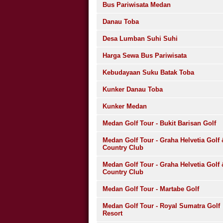
Bus Pariwisata Medan
Danau Toba
Desa Lumban Suhi Suhi
Harga Sewa Bus Pariwisata
Kebudayaan Suku Batak Toba
Kunker Danau Toba
Kunker Medan
Medan Golf Tour - Bukit Barisan Golf
Medan Golf Tour - Graha Helvetia Golf 
Country Club
Medan Golf Tour - Graha Helvetia Golf 
Country Club
Medan Golf Tour - Martabe Golf
Medan Golf Tour - Royal Sumatra Golf
Resort