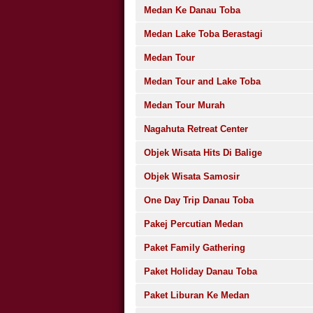
Medan Ke Danau Toba
Medan Lake Toba Berastagi
Medan Tour
Medan Tour and Lake Toba
Medan Tour Murah
Nagahuta Retreat Center
Objek Wisata Hits Di Balige
Objek Wisata Samosir
One Day Trip Danau Toba
Pakej Percutian Medan
Paket Family Gathering
Paket Holiday Danau Toba
Paket Liburan Ke Medan