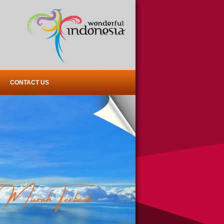
CONTACT US