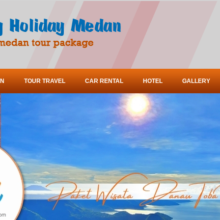
ON
TOUR TRAVEL
CAR RENTAL
HOTEL
GALLERY