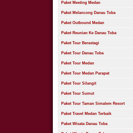
Paket Meeting Medan
Paket Melancong Danau Toba
Paket Outbound Medan
Paket Reunian Ke Danau Toba
Paket Tour Berastagi
Paket Tour Danau Toba
Paket Tour Medan
Paket Tour Medan Parapat
Paket Tour Silangit
Paket Tour Sumut
Paket Tour Taman Simalem Resort
Paket Travel Medan Terbaik
Paket Wisata Danau Toba