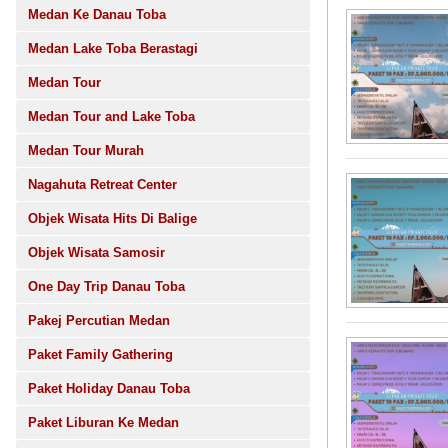
Medan Ke Danau Toba
Medan Lake Toba Berastagi
Medan Tour
Medan Tour and Lake Toba
Medan Tour Murah
Nagahuta Retreat Center
Objek Wisata Hits Di Balige
Objek Wisata Samosir
One Day Trip Danau Toba
Pakej Percutian Medan
Paket Family Gathering
Paket Holiday Danau Toba
Paket Liburan Ke Medan