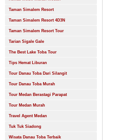
Taman Simalem Resort
Taman Simalem Resort 4D3N
Taman Simalem Resort Tour
Tarian Sigale Gale
The Best Lake Toba Tour
Tips Hemat Liburan
Tour Danau Toba Dari Silangit
Tour Danau Toba Murah
Tour Medan Berastagi Parapat
Tour Medan Murah
Travel Agent Medan
Tuk Tuk Siadong
Wisata Danau Toba Terbaik