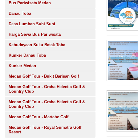
Bus Pariwisata Medan
Danau Toba
Desa Lumban Suhi Suhi
Harga Sewa Bus Pariwisata
Kebudayaan Suku Batak Toba
Kunker Danau Toba
Kunker Medan
Medan Golf Tour - Bukit Barisan Golf
Medan Golf Tour - Graha Helvetia Golf &
Country Club
Medan Golf Tour - Graha Helvetia Golf &
Country Club
Medan Golf Tour - Martabe Golf
Medan Golf Tour - Royal Sumatra Golf
Resort