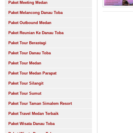
Paket Meeting Medan
Paket Melancong Danau Toba
Paket Outbound Medan
Paket Reunian Ke Danau Toba
Paket Tour Berastagi
Paket Tour Danau Toba
Paket Tour Medan
Paket Tour Medan Parapat
Paket Tour Silangit
Paket Tour Sumut
Paket Tour Taman Simalem Resort
Paket Travel Medan Terbaik
Paket Wisata Danau Toba