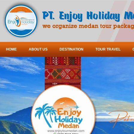
HOME
ABOUT US
DESTINATION
TOUR TRAVEL