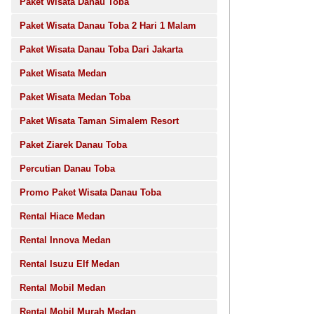
Paket Wisata Danau Toba
Paket Wisata Danau Toba 2 Hari 1 Malam
Paket Wisata Danau Toba Dari Jakarta
Paket Wisata Medan
Paket Wisata Medan Toba
Paket Wisata Taman Simalem Resort
Paket Ziarek Danau Toba
Percutian Danau Toba
Promo Paket Wisata Danau Toba
Rental Hiace Medan
Rental Innova Medan
Rental Isuzu Elf Medan
Rental Mobil Medan
Rental Mobil Murah Medan