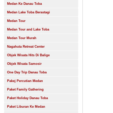
Medan Ke Danau Toba
Medan Lake Toba Berastagi
Medan Tour
Medan Tour and Lake Toba
Medan Tour Murah
Nagahuta Retreat Center
Objek Wisata Hits Di Balige
Objek Wisata Samosir
One Day Trip Danau Toba
Pakej Percutian Medan
Paket Family Gathering
Paket Holiday Danau Toba
Paket Liburan Ke Medan