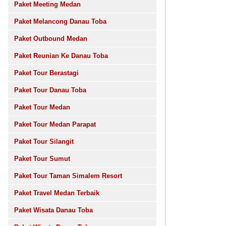
Paket Meeting Medan
Paket Melancong Danau Toba
Paket Outbound Medan
Paket Reunian Ke Danau Toba
Paket Tour Berastagi
Paket Tour Danau Toba
Paket Tour Medan
Paket Tour Medan Parapat
Paket Tour Silangit
Paket Tour Sumut
Paket Tour Taman Simalem Resort
Paket Travel Medan Terbaik
Paket Wisata Danau Toba