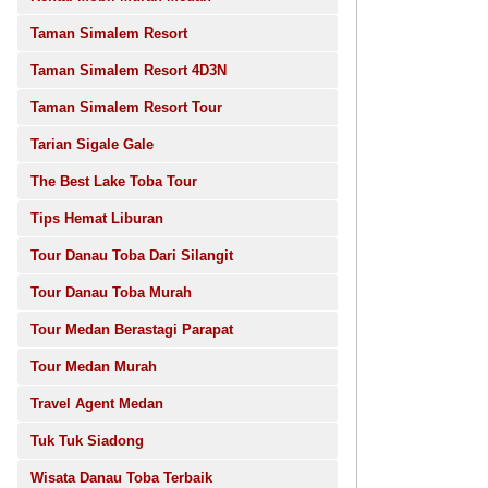
Taman Simalem Resort
Taman Simalem Resort 4D3N
Taman Simalem Resort Tour
Tarian Sigale Gale
The Best Lake Toba Tour
Tips Hemat Liburan
Tour Danau Toba Dari Silangit
Tour Danau Toba Murah
Tour Medan Berastagi Parapat
Tour Medan Murah
Travel Agent Medan
Tuk Tuk Siadong
Wisata Danau Toba Terbaik