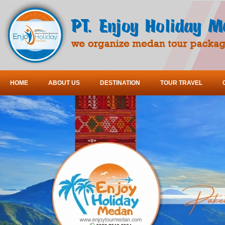
HOME
ABOUT US
DESTINATION
TOUR TRAVEL