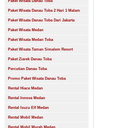
Paket Wisata Danau Toba
Paket Wisata Danau Toba 2 Hari 1 Malam
Paket Wisata Danau Toba Dari Jakarta
Paket Wisata Medan
Paket Wisata Medan Toba
Paket Wisata Taman Simalem Resort
Paket Ziarek Danau Toba
Percutian Danau Toba
Promo Paket Wisata Danau Toba
Rental Hiace Medan
Rental Innova Medan
Rental Isuzu Elf Medan
Rental Mobil Medan
Rental Mobil Murah Medan