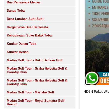
Bus Pariwisata Medan
Danau Toba
Desa Lumban Suhi Suhi
Harga Sewa Bus Pariwisata
Kebudayaan Suku Batak Toba
Kunker Danau Toba
Kunker Medan
Medan Golf Tour - Bukit Barisan Golf
Medan Golf Tour - Graha Helvetia Golf &
Country Club
Medan Golf Tour - Graha Helvetia Golf &
Country Club
4D3N Paket Wis
Medan Golf Tour - Martabe Golf
Medan Golf Tour - Royal Sumatra Golf
Resort